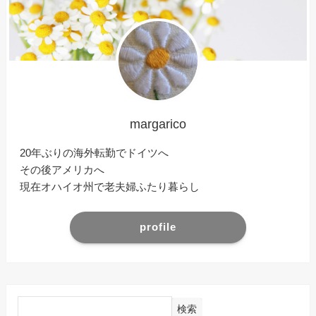
margarico
20年ぶりの海外転勤でドイツへ
その後アメリカへ
現在オハイオ州で老夫婦ふたり暮らし
profile
検索