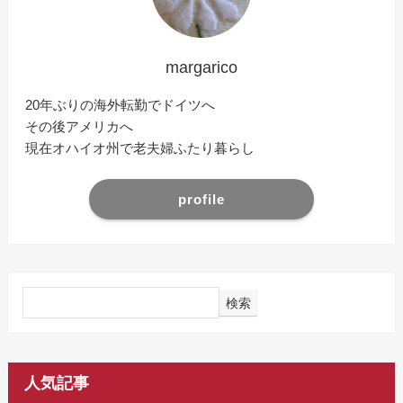
margarico
20年ぶりの海外転勤でドイツへ
その後アメリカへ
現在オハイオ州で老夫婦ふたり暮らし
profile
検索
人気記事