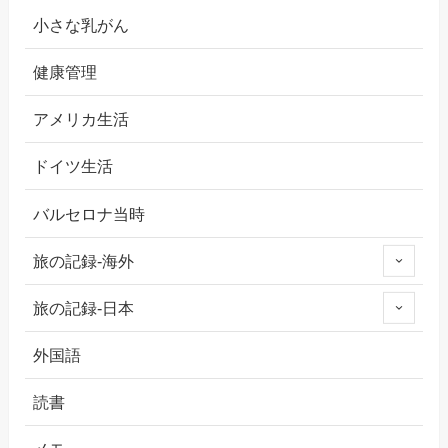
小さな乳がん
健康管理
アメリカ生活
ドイツ生活
バルセロナ当時
旅の記録-海外
旅の記録-日本
外国語
読書