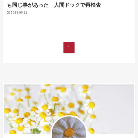
も同じ事があった 人間ドックで再検査
2023-06-11
1