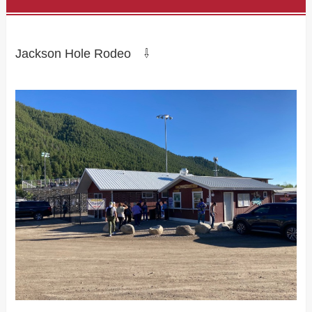
Jackson Hole Rodeo ⇩