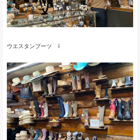
ウエスタンブーツ ⇩