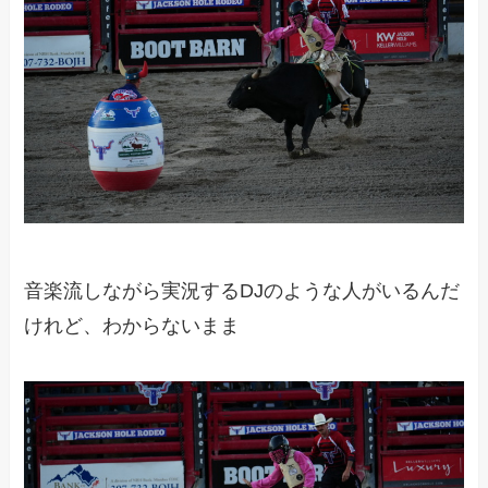
音楽流しながら実況するDJのような人がいるんだ
けれど、わからないまま