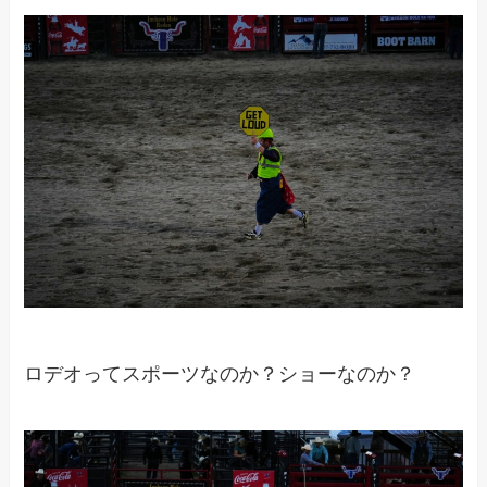
ロデオってスポーツなのか？ショーなのか？