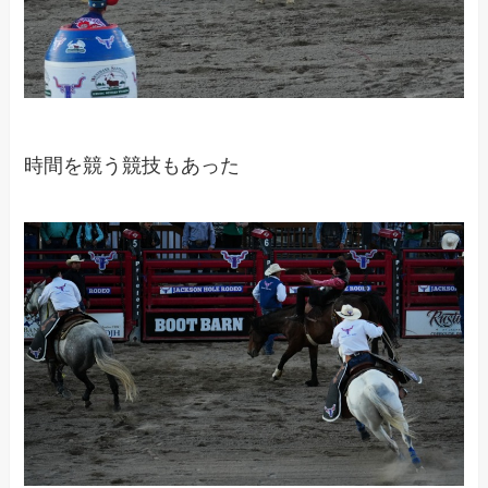
時間を競う競技もあった