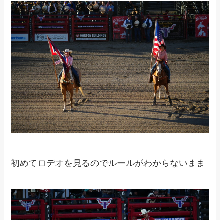
初めてロデオを見るのでルールがわからないまま