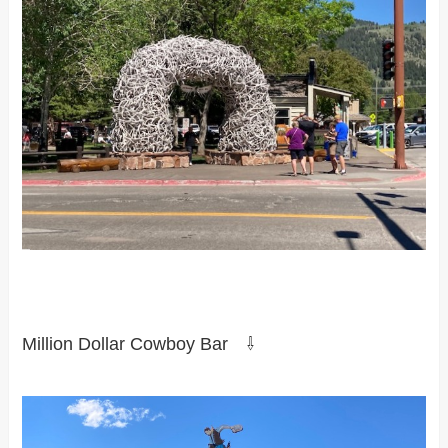
Million Dollar Cowboy Bar ⇩