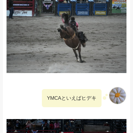
YMCAといえばヒデキ