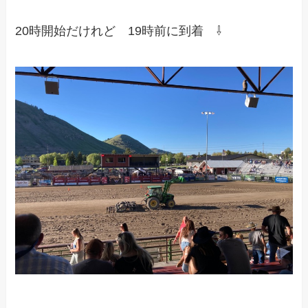
20時開始だけれど 19時前に到着 ⇩