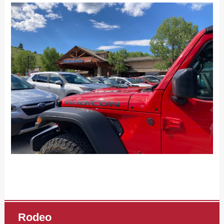
Rodeo