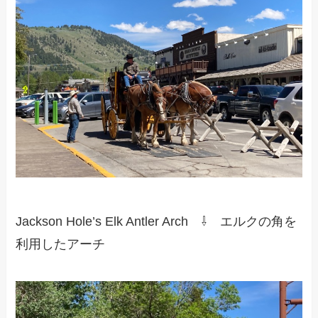
Jackson Hole’s Elk Antler Arch ⇩ エルクの角を
利用したアーチ