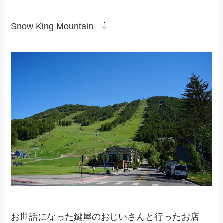
Snow King Mountain ⇩
お世話になった鍵屋のおじいさんと行ったお店