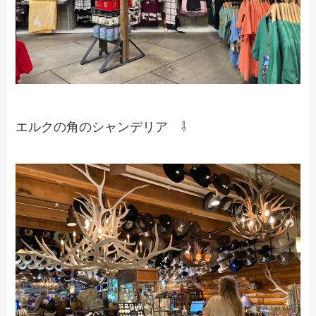
エルクの角のシャンデリア ⇩