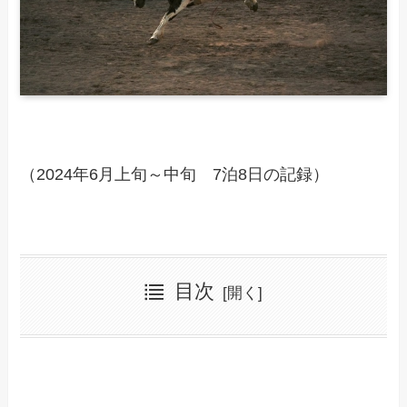
（2024年6月上旬～中旬 7泊8日の記録）
目次