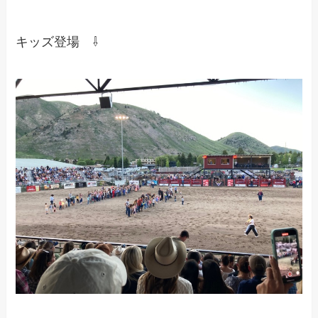
キッズ登場 ⇩