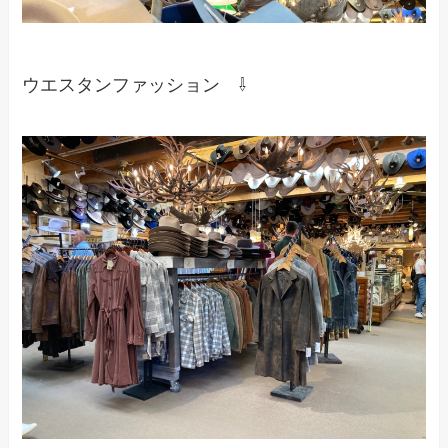
ウエスタンファッション ⇩