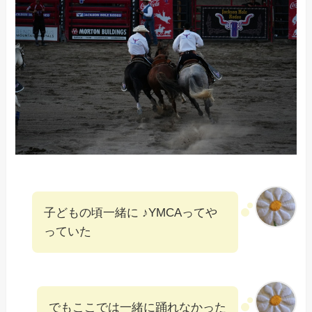
子どもの頃一緒に ♪YMCAってや
っていた
でもここでは一緒に踊れなかった