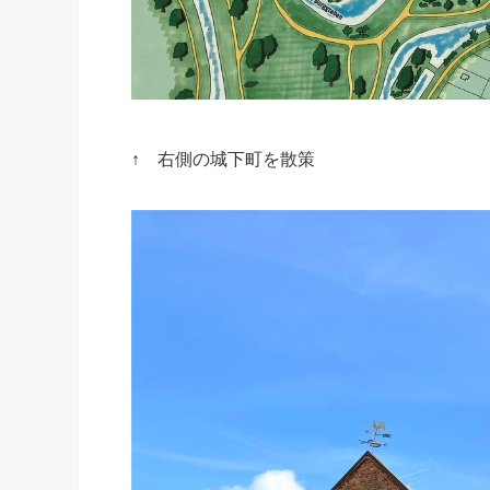
↑ 右側の城下町を散策