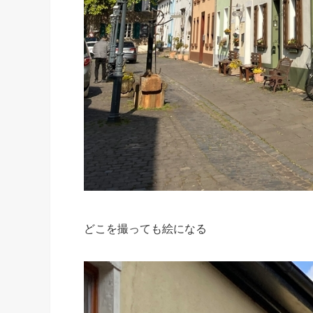
どこを撮っても絵になる