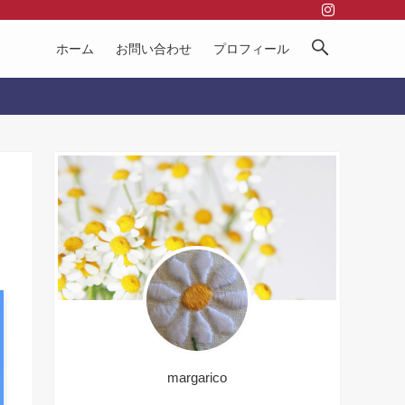
ホーム
お問い合わせ
プロフィール
margarico