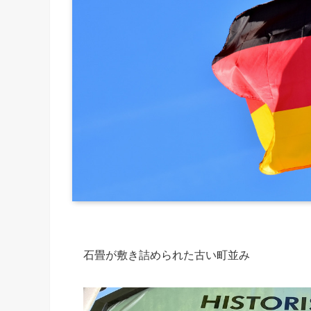
石畳が敷き詰められた古い町並み