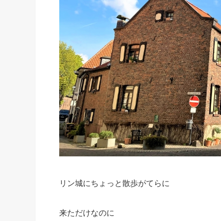
リン城にちょっと散歩がてらに
来ただけなのに