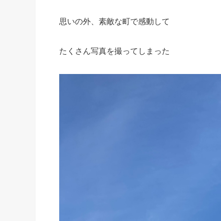
思いの外、素敵な町で感動して
たくさん写真を撮ってしまった