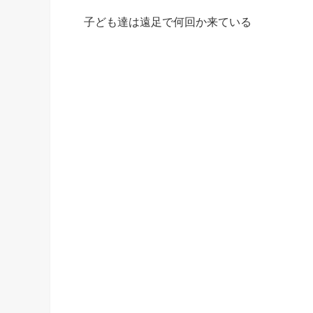
子ども達は遠足で何回か来ている