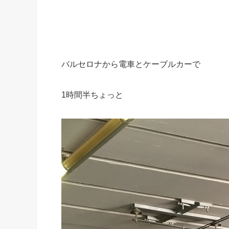
バルセロナから電車とケーブルカーで
1時間半ちょっと