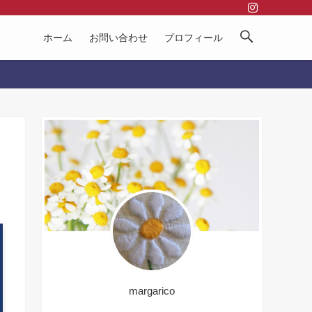
ホーム
お問い合わせ
プロフィール
margarico