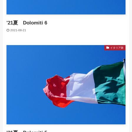
'21夏 Dolomiti 6
2021-08-21
イタリア旅