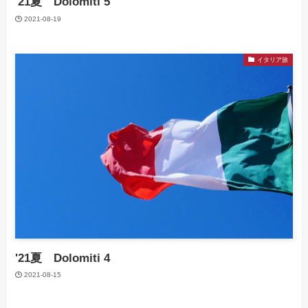
'21夏 Dolomiti 5
2021-08-19
イタリア旅
'21夏 Dolomiti 4
2021-08-15