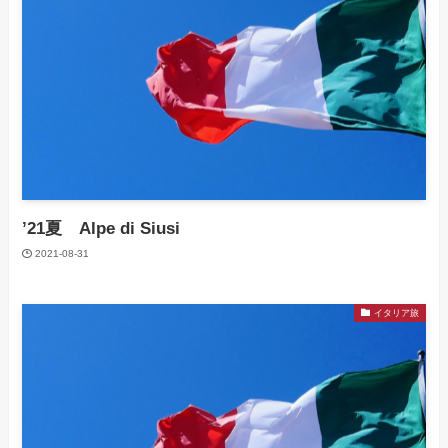
’21夏 Alpe di Siusi
2021-08-31
イタリア旅