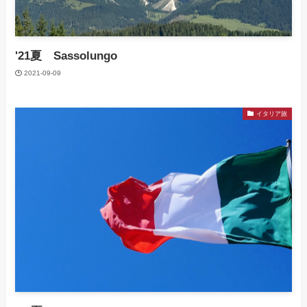
'21夏 Sassolungo
2021-09-09
イタリア旅