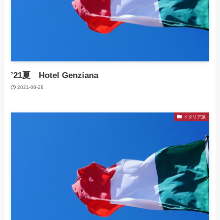
’21夏 Hotel Genziana
2021-08-28
イタリア旅