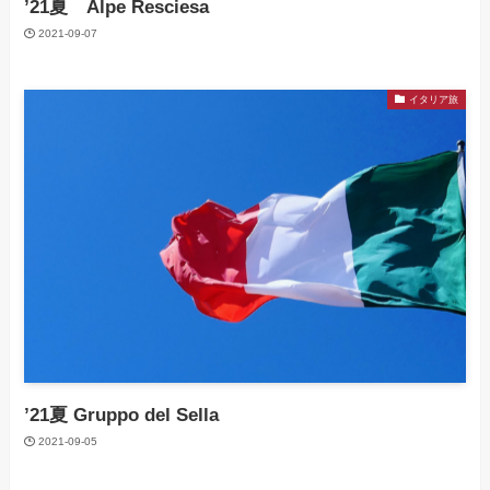
’21夏 Alpe Resciesa
2021-09-07
イタリア旅
’21夏 Gruppo del Sella
2021-09-05