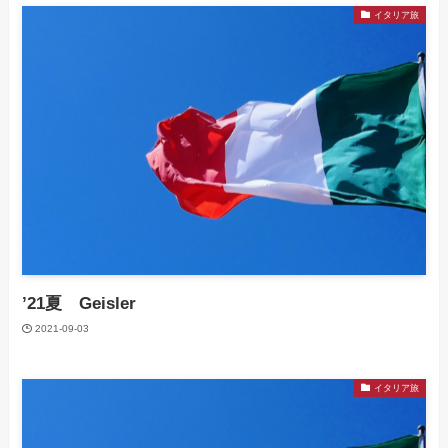
イタリア旅
’21夏 Geisler
2021-09-03
イタリア旅