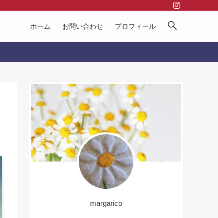
ホーム
お問い合わせ
プロフィール
margarico