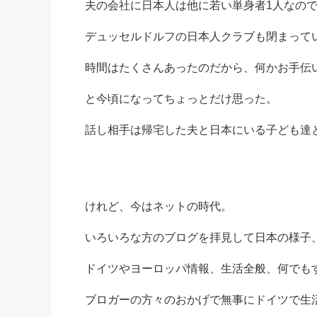
夫の会社に日本人は他に若い単身者1人なの
デュッセルドルフの日本人クラブも閉まって
時間はたくさんあったのだから、何かお手伝
と今頃になってちょっとだけ思った。
話し相手は帰宅した夫と日本にいる子ども達
けれど、今はネットの時代。
いろいろな方のブログを拝見して日本の様子
ドイツやヨーロッパ情報、生活全般、何でも
ブロガーの方々のおかげで無事にドイツで生