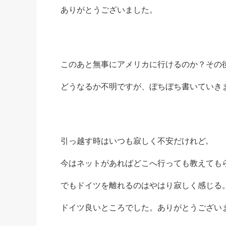
ありがとうございました。
このあと無事にアメリカに行けるのか？その
どうなるか不明ですが、ぼちぼち書いていき
引っ越す時はいつも寂しく不安だけれど,
今はネットがあればどこへ行っても教えても
でもドイツを離れるのはやはり寂しく感じる
ドイツ良いところでした。ありがとうござい