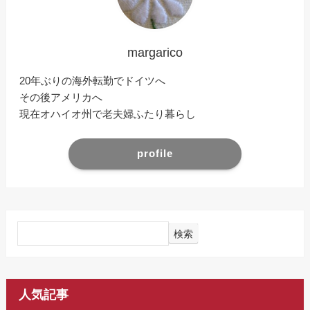
margarico
20年ぶりの海外転勤でドイツへ
その後アメリカへ
現在オハイオ州で老夫婦ふたり暮らし
profile
検索
人気記事