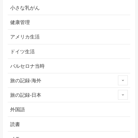
小さな乳がん
健康管理
アメリカ生活
ドイツ生活
バルセロナ当時
旅の記録-海外
旅の記録-日本
外国語
読書