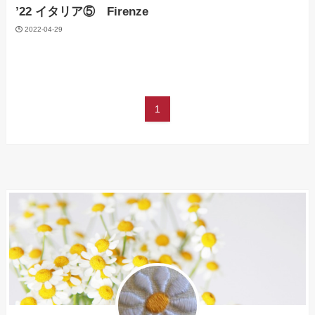
’22 イタリア⑤ Firenze
2022-04-29
1