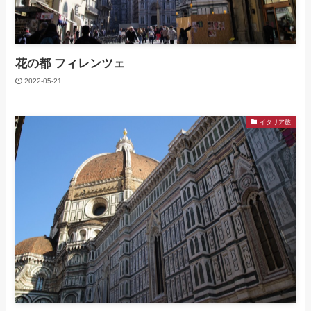
花の都 フィレンツェ
2022-05-21
イタリア旅