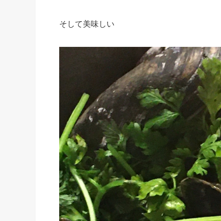
そして美味しい