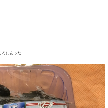
ころにあった