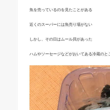
魚を売っているのを見たことがある
近くのスーパーには魚売り場がない
しかし、その日はムール貝があった
ハムやソーセージなどがおいてある冷蔵のと