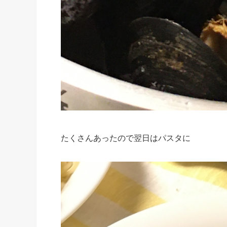
たくさんあったので翌日はパスタに