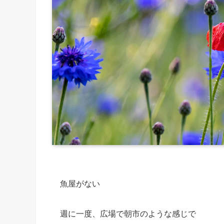
魚屋がない
週に一度、広場で朝市のような感じで