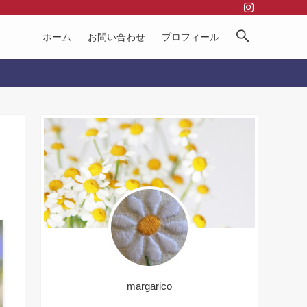
ホーム
お問い合わせ
プロフィール
margarico