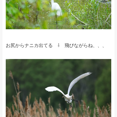
お尻からナニカ出てる ⇩ 飛びながらね、、、