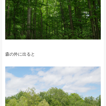
森の外に出ると