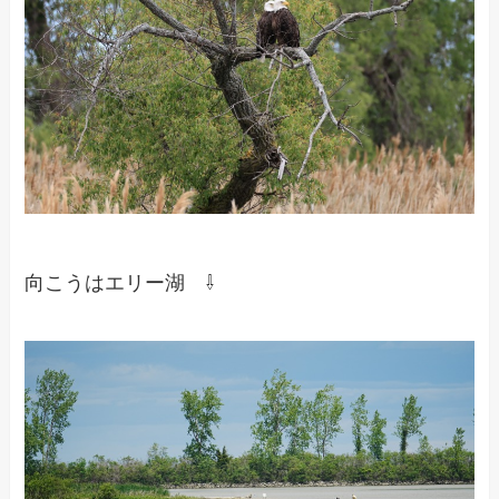
向こうはエリー湖 ⇩