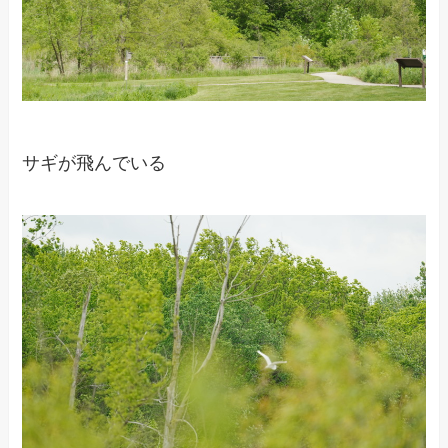
サギが飛んでいる