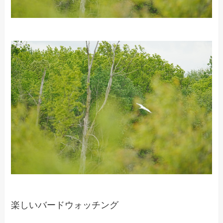
楽しいバードウォッチング