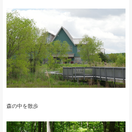
森の中を散歩