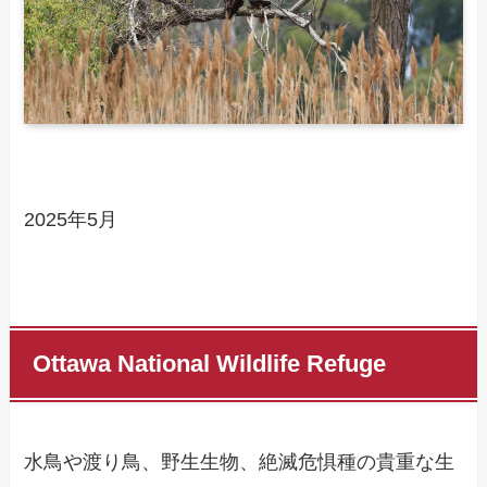
2025年5月
Ottawa National Wildlife Refuge
水鳥や渡り鳥、野生生物、絶滅危惧種の貴重な生