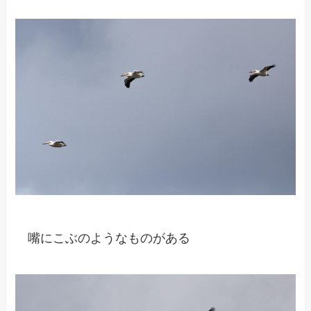
嘴にこぶのようなものがある