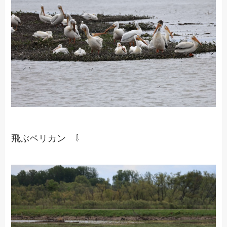
飛ぶペリカン ⇩