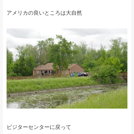
アメリカの良いところは大自然
ビジターセンターに戻って