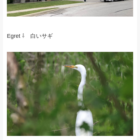
Egret ⇩ 白いサギ