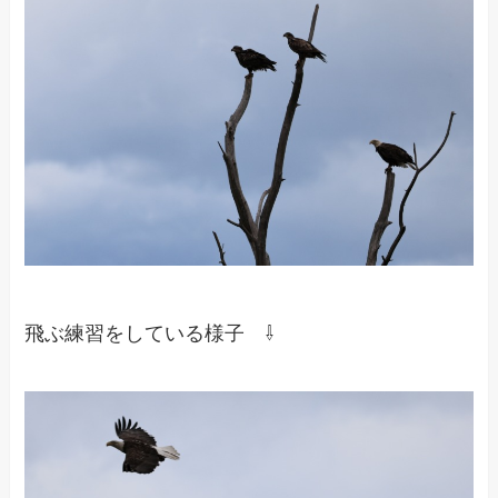
飛ぶ練習をしている様子 ⇩