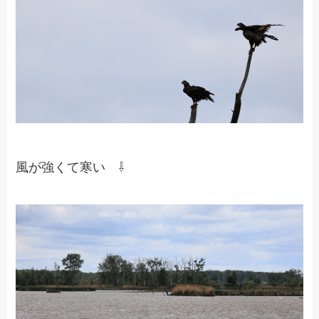
風が強くて寒い ⇩