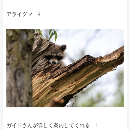
アライグマ ⇩
ガイドさんが詳しく案内してくれる ⇩