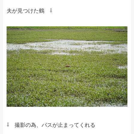
夫が見つけた鶴 ⇩
⇩ 撮影の為、バスが止まってくれる