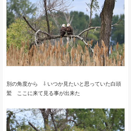
別の角度から ⇩ いつか見たいと思っていた白頭
鷲 ここに来て見る事が出来た