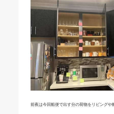
前夜は今回船便で出す分の荷物をリビングや