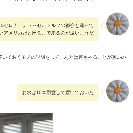
ルセロナ、デュッセルドルフの都会と違って
いアメリカだと田舎まで来るのが遠いようだ
置いておくモノの説明をして、あとは何もやることが無いの
お水は10本用意して置いておいた