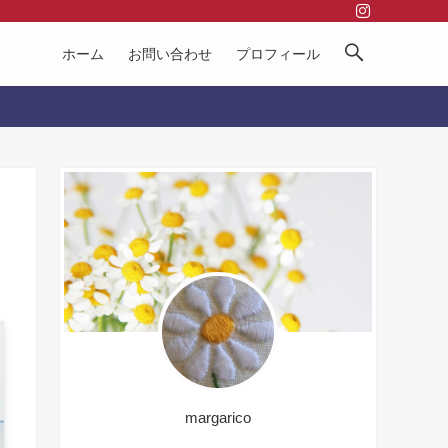
ホーム
お問い合わせ
プロフィール
margarico