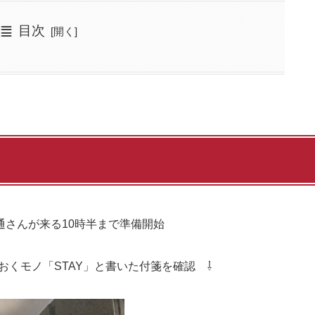
目次
さんが来る10時半まで準備開始
おくモノ「STAY」と書いた付箋を確認 ⇩