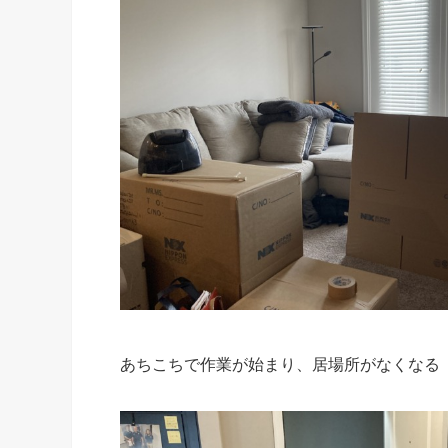
あちこちで作業が始まり、居場所がなくなる