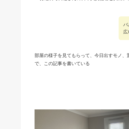
バ
広
部屋の様子を見てもらって、今日出すモノ、
で、この記事を書いている