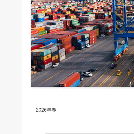
2026年春