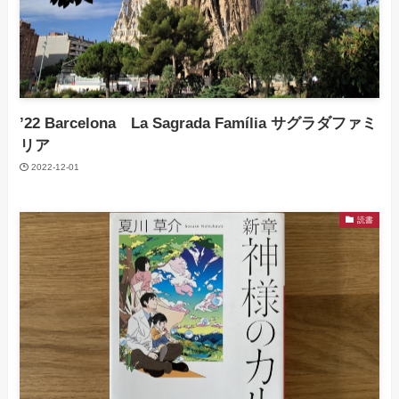
’22 Barcelona La Sagrada Família サグラダファミ
リア
2022-12-01
読書