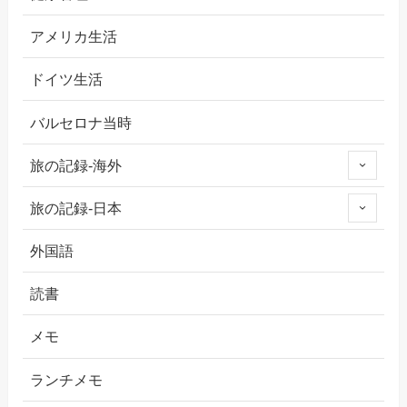
アメリカ生活
ドイツ生活
バルセロナ当時
旅の記録-海外
旅の記録-日本
外国語
読書
メモ
ランチメモ