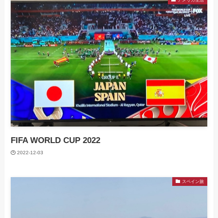
FIFA WORLD CUP 2022
2022-12-03
スペイン旅