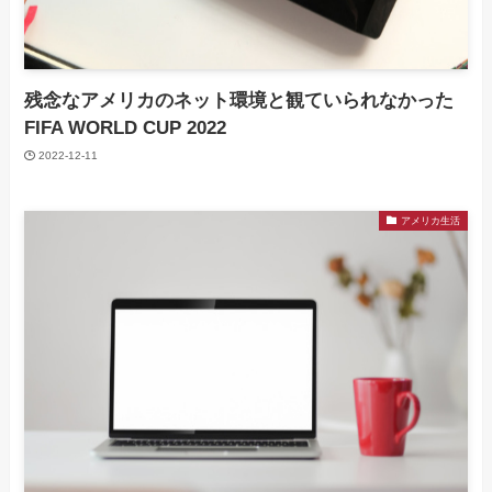
残念なアメリカのネット環境と観ていられなかった
FIFA WORLD CUP 2022
2022-12-11
アメリカ生活