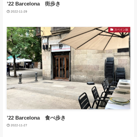
’22 Barcelona 街歩き
2022-11-29
スペイン旅
’22 Barcelona 食べ歩き
2022-11-27