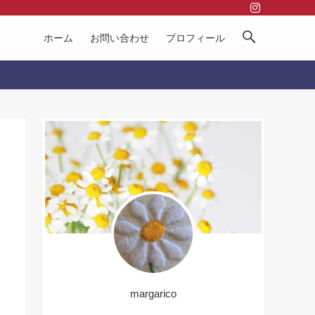
ホーム
お問い合わせ
プロフィール
margarico