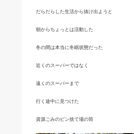
だらだらした生活から抜け出ようと
朝からちょっとは活動した
冬の間は本当に冬眠状態だった
近くのスーパーではなく
遠くのスーパーまで
行く途中に見つけた
資源ごみのビン捨て場の筒