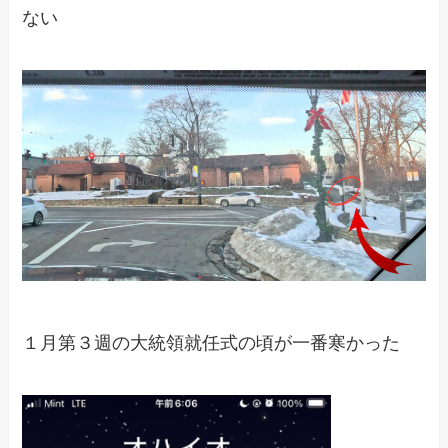
ない
１月第３週の大統領就任式の頃が一番寒かった