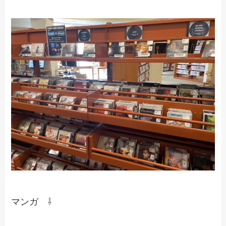
マンガ ⇩