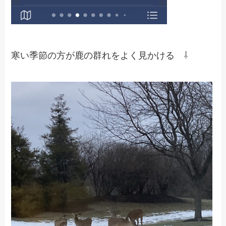
寒い季節の方が鹿の群れをよく見かける ⇩