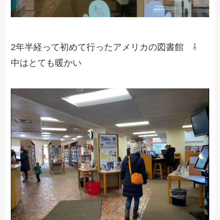
2年半経って初めて行ったアメリカの図書館 ⇩
中はとても暖かい