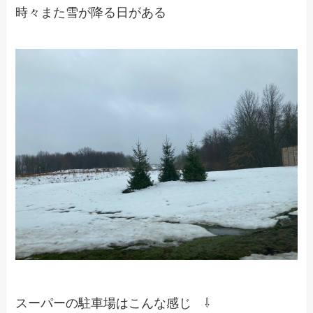
時々また雪が降る日がある
スーパーの駐車場はこんな感じ ⇩