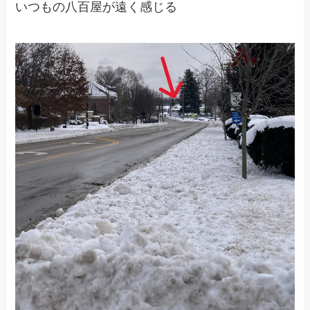
いつもの八百屋が遠く感じる