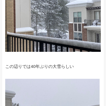
この辺りでは40年ぶりの大雪らしい