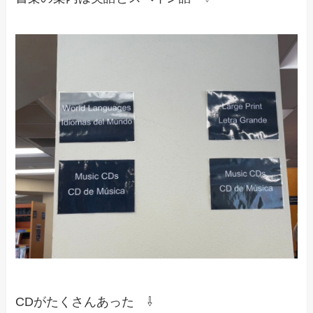
CDがたくさんあった ⇩