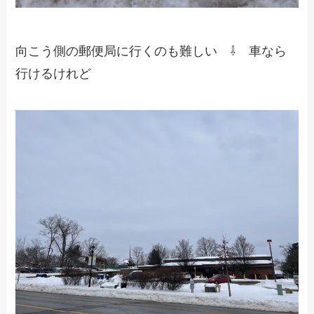
向こう側の郵便局に行くのも難しい ⇩ 車なら
行けるけれど