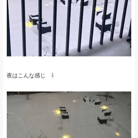
夜はこんな感じ ⇩