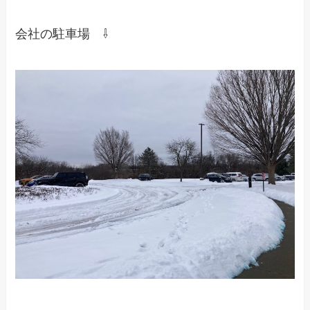
会社の駐車場 ⇩