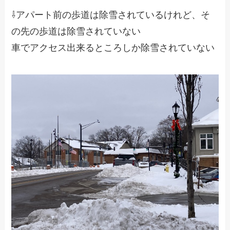
⇩アパート前の歩道は除雪されているけれど、そ
の先の歩道は除雪されていない
車でアクセス出来るところしか除雪されていない