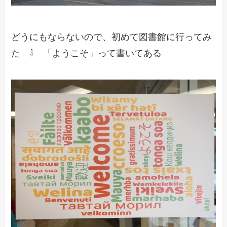
どうにもならないので、初めて図書館に行ってみ
た ⇩ 「ようこそ」って書いてある