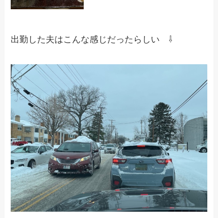
出勤した夫はこんな感じだったらしい ⇩