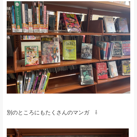
別のところにもたくさんのマンガ ⇩