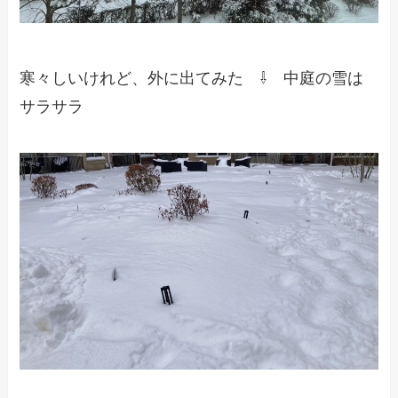
寒々しいけれど、外に出てみた ⇩ 中庭の雪は
サラサラ