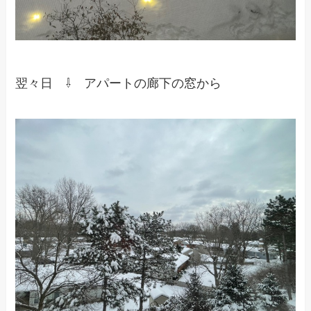
翌々日 ⇩ アパートの廊下の窓から