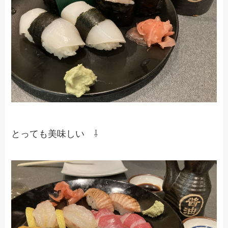
とっても美味しい ⇩