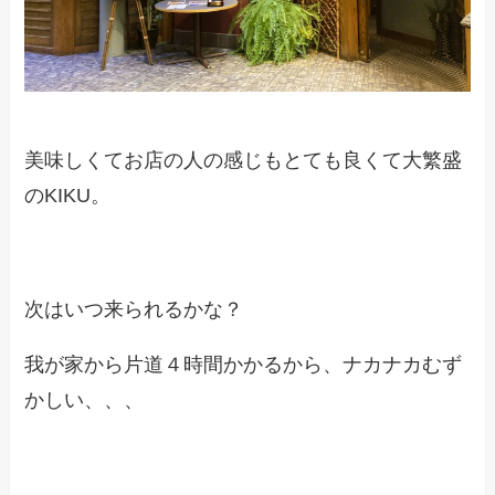
美味しくてお店の人の感じもとても良くて大繁盛
のKIKU。
次はいつ来られるかな？
我が家から片道４時間かかるから、ナカナカむず
かしい、、、