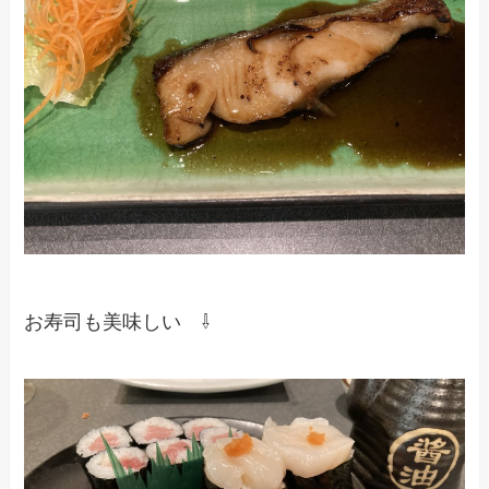
お寿司も美味しい ⇩