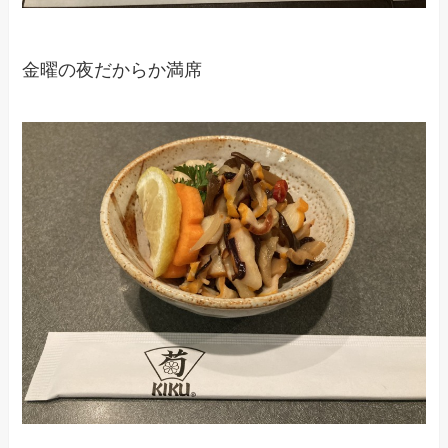
金曜の夜だからか満席