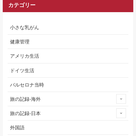
カテゴリー
小さな乳がん
健康管理
アメリカ生活
ドイツ生活
バルセロナ当時
旅の記録-海外
旅の記録-日本
外国語