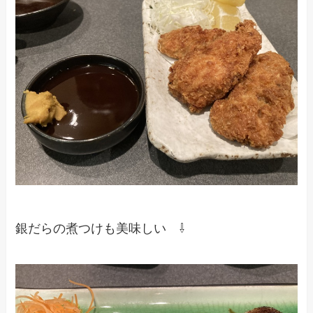
銀だらの煮つけも美味しい ⇩