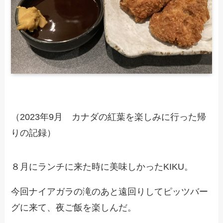
（2023年9月 カナダの紅葉を楽しみに行った帰
りの記録）
８月にランチに来た時に美味しかったKIKU。
今回ナイアガラの滝のあと遠回りしてピッツバー
グに来て、夜ご飯を楽しんだ。