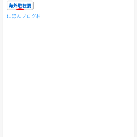
にほんブログ村