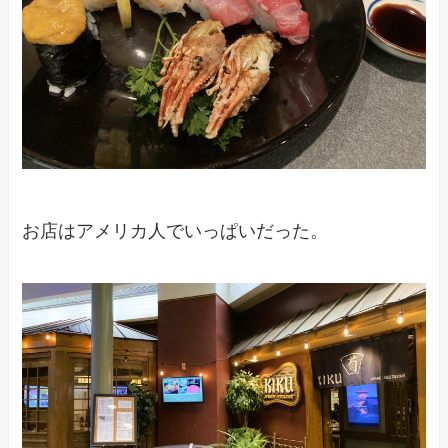
お店はアメリカ人でいっぱいだった。