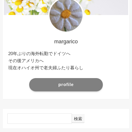
margarico
20年ぶりの海外転勤でドイツへ
その後アメリカへ
現在オハイオ州で老夫婦ふたり暮らし
profile
検索