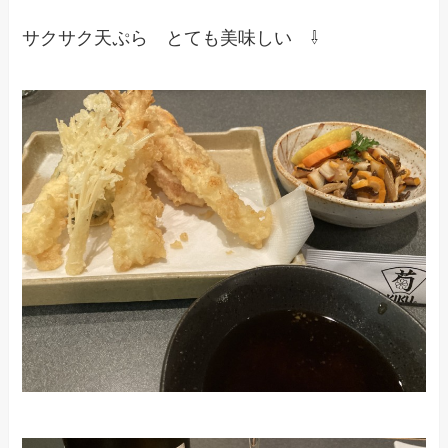
サクサク天ぷら とても美味しい ⇩