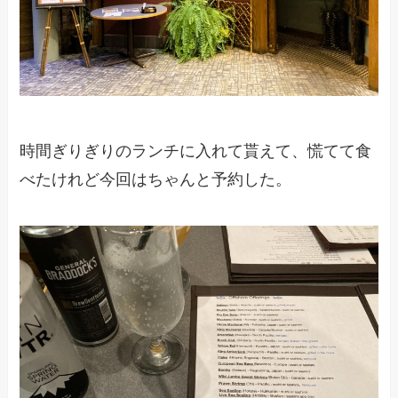
時間ぎりぎりのランチに入れて貰えて、慌てて食
べたけれど今回はちゃんと予約した。