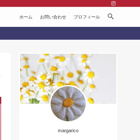
ホーム
お問い合わせ
プロフィール
margarico