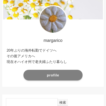
margarico
20年ぶりの海外転勤でドイツへ
その後アメリカへ
現在オハイオ州で老夫婦ふたり暮らし
profile
検索