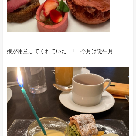
娘が用意してくれていた ⇩ 今月は誕生月