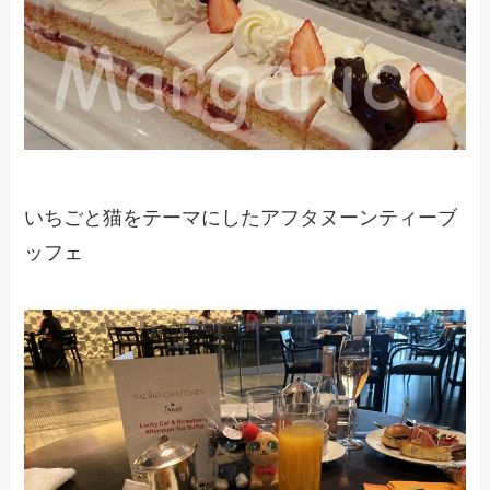
いちごと猫をテーマにしたアフタヌーンティーブ
ッフェ