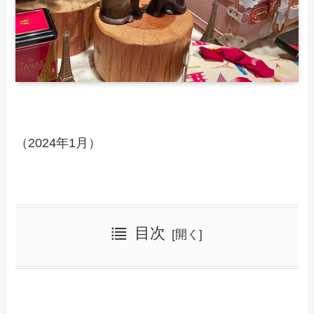
（2024年1月）
目次