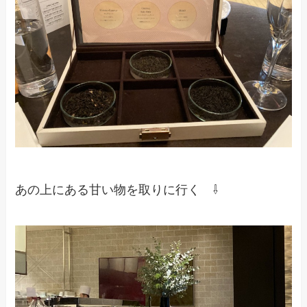
あの上にある甘い物を取りに行く ⇩