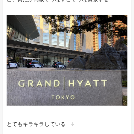
とてもキラキラしている ⇩