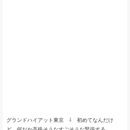
グランドハイアット東京 ⇩ 初めてなんだけ
ど、何だか高級そうなすごそうな緊張する