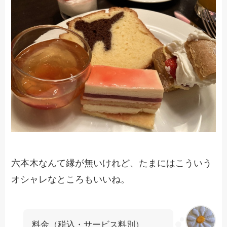
六本木なんて縁が無いけれど、たまにはこういう
オシャレなところもいいね。
料金（税込・サービス料別）