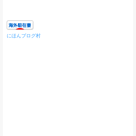
にほんブログ村