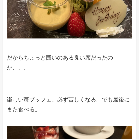
だからちょっと囲いのある良い席だったの
か、、、
楽しい苺ブッフェ。必ず苦しくなる。でも最後に
また食べる。