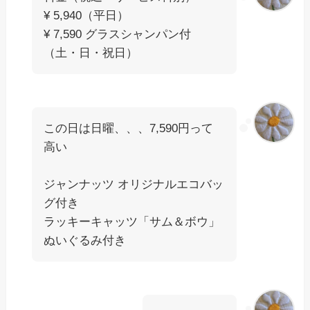
¥ 5,940（平日）
¥ 7,590 グラスシャンパン付
（土・日・祝日）
この日は日曜、、、7,590円って
高い
ジャンナッツ オリジナルエコバッ
グ付き
ラッキーキャッツ「サム＆ボウ」
ぬいぐるみ付き