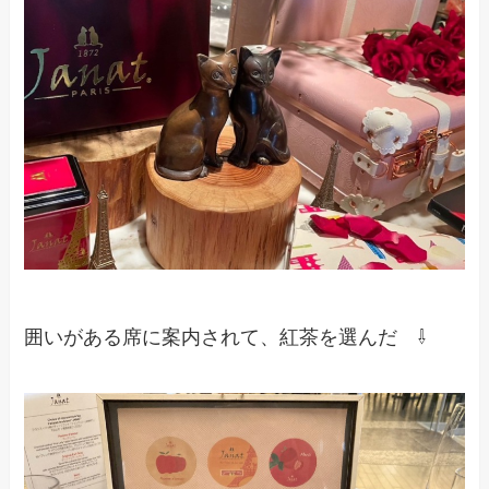
囲いがある席に案内されて、紅茶を選んだ ⇩