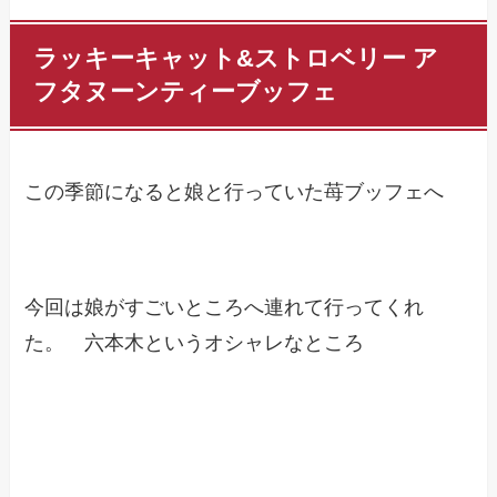
ラッキーキャット&ストロベリー ア
フタヌーンティーブッフェ
この季節になると娘と行っていた苺ブッフェへ
今回は娘がすごいところへ連れて行ってくれ
た。 六本木というオシャレなところ