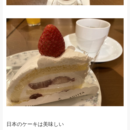
日本のケーキは美味しい