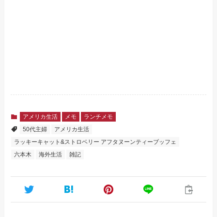
アメリカ生活
メモ
ランチメモ
50代主婦
アメリカ生活
ラッキーキャット&ストロベリー アフタヌーンティーブッフェ
六本木
海外生活
雑記