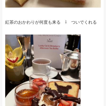
紅茶のおかわりが何度も来る ⇩ ついでくれる