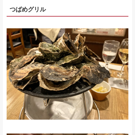
つばめグリル