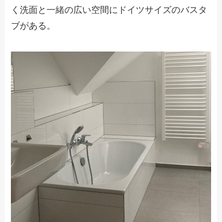
く洗面と一緒の広い空間にドイツサイズのバスタ
ブがある。