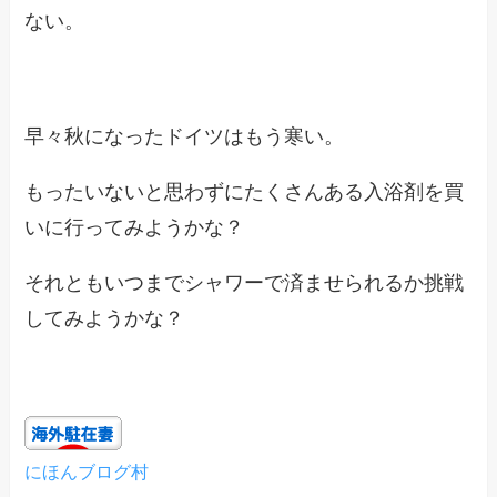
ない。
早々秋になったドイツはもう寒い。
もったいないと思わずにたくさんある入浴剤を買
いに行ってみようかな？
それともいつまでシャワーで済ませられるか挑戦
してみようかな？
にほんブログ村