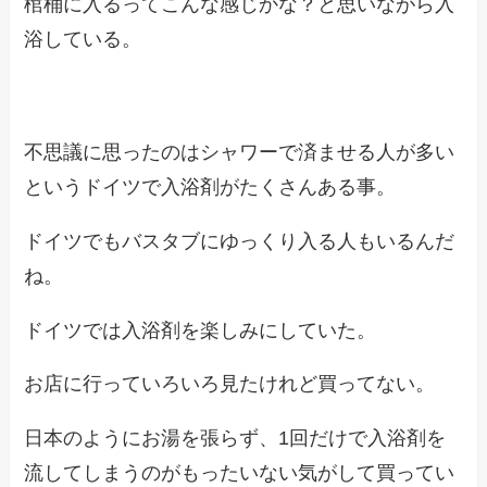
棺桶に入るってこんな感じかな？と思いながら入
浴している。
不思議に思ったのはシャワーで済ませる人が多い
というドイツで入浴剤がたくさんある事。
ドイツでもバスタブにゆっくり入る人もいるんだ
ね。
ドイツでは入浴剤を楽しみにしていた。
お店に行っていろいろ見たけれど買ってない。
日本のようにお湯を張らず、1回だけで入浴剤を
流してしまうのがもったいない気がして買ってい