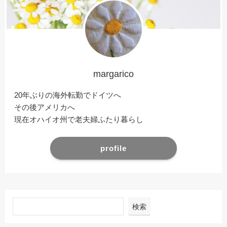
margarico
20年ぶりの海外転勤でドイツへ
その後アメリカへ
現在オハイオ州で老夫婦ふたり暮らし
profile
検索