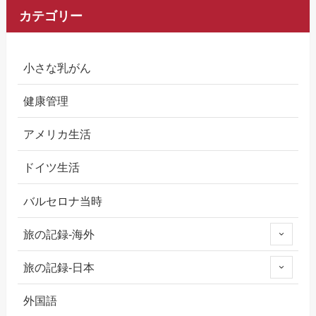
カテゴリー
小さな乳がん
健康管理
アメリカ生活
ドイツ生活
バルセロナ当時
旅の記録-海外
旅の記録-日本
外国語