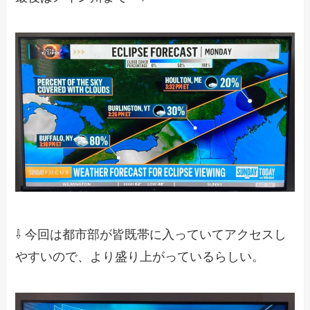
⇩ 今回は都市部が皆既帯に入っていてアクセスし
やすいので、より盛り上がっているらしい。