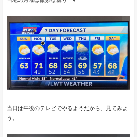
当日は午後のテレビでやるようだから、見てみよ
う。