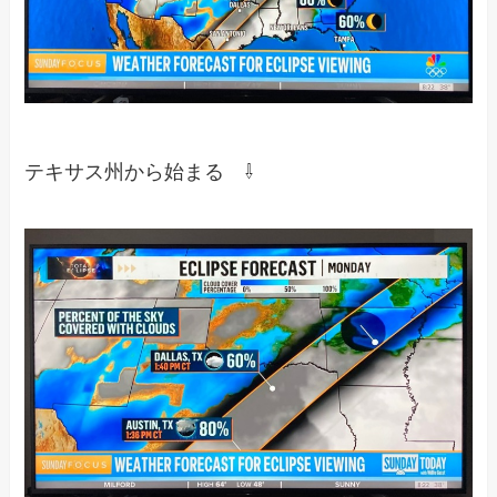
テキサス州から始まる ⇩