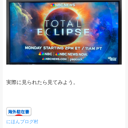
実際に見られたら見てみよう。
にほんブログ村