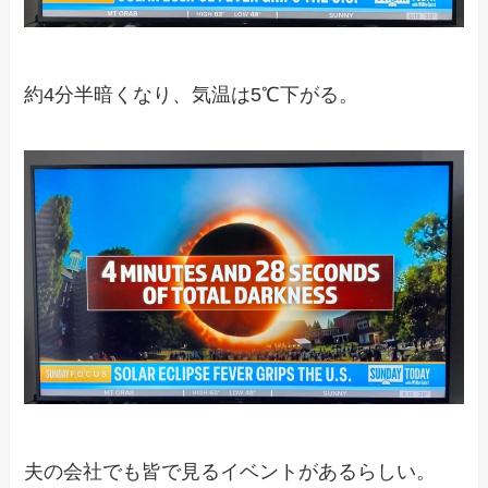
約4分半暗くなり、気温は5℃下がる。
夫の会社でも皆で見るイベントがあるらしい。