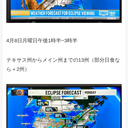
4月8日月曜日午後1時半~3時半
テキサス州からメイン州までの13州（部分日食な
ら＋2州）