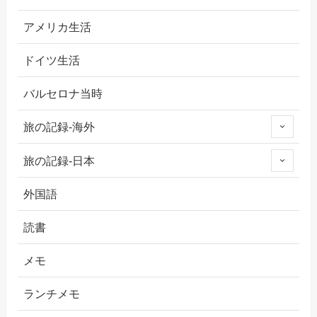
アメリカ生活
ドイツ生活
バルセロナ当時
旅の記録-海外
旅の記録-日本
外国語
読書
メモ
ランチメモ