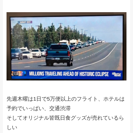
先週木曜は1日で5万便以上のフライト、ホテルは
予約でいっぱい、交通渋滞
そしてオリジナル皆既日食グッズが売れているら
しい