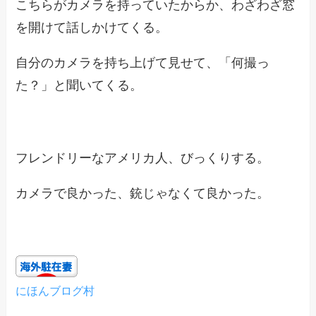
こちらがカメラを持っていたからか、わざわざ窓
を開けて話しかけてくる。
自分のカメラを持ち上げて見せて、「何撮っ
た？」と聞いてくる。
フレンドリーなアメリカ人、びっくりする。
カメラで良かった、銃じゃなくて良かった。
にほんブログ村