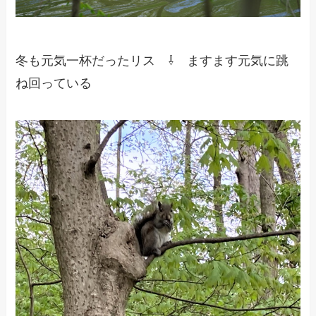
冬も元気一杯だったリス ⇩ ますます元気に跳
ね回っている