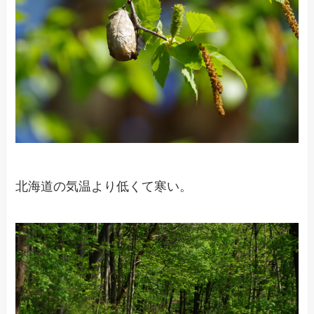
北海道の気温より低くて寒い。