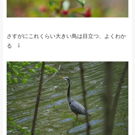
さすがにこれくらい大きい鳥は目立つ、よくわか
る ⇩