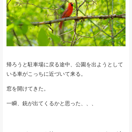
帰ろうと駐車場に戻る途中、公園を出ようとして
いる車がこっちに近づいて来る。
窓を開けてきた。
一瞬、銃が出てくるかと思った、、、