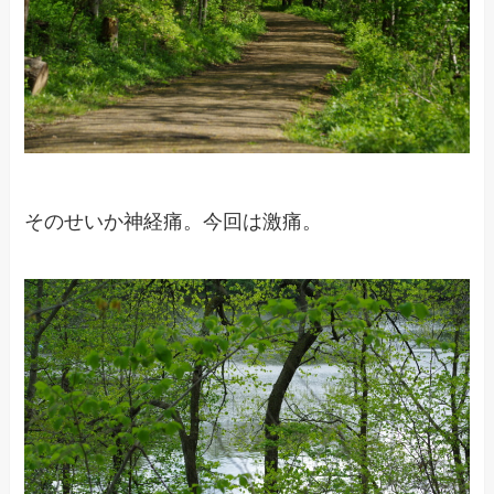
そのせいか神経痛。今回は激痛。