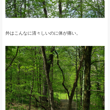
外はこんなに清々しいのに体が痛い。