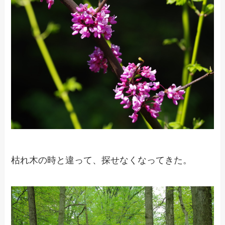
枯れ木の時と違って、探せなくなってきた。