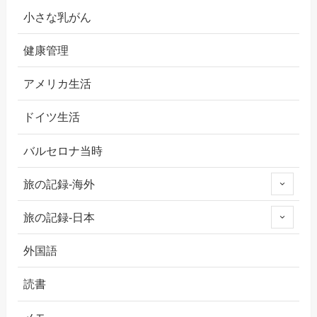
小さな乳がん
健康管理
アメリカ生活
ドイツ生活
バルセロナ当時
旅の記録-海外
旅の記録-日本
外国語
読書