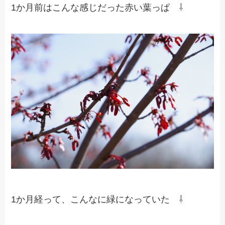
1か月前はこんな感じだった赤い葉っぱ ⇩
1か月経って、こんなに緑になっていた ⇩