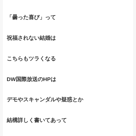
「曇った喜び」って
祝福されない結婚は
こちらもツラくなる
DW国際放送のHPは
デモやスキャンダルや疑惑とか
結構詳しく書いてあって