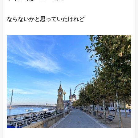
ならないかと思っていたけれど