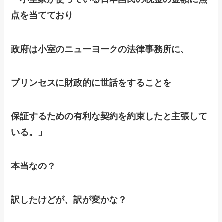
点を当てており
政府は小室のニューヨークの法律事務所に、
プリンセスに財政的に世話をすることを
保証するための有利な契約を約束したと主張して
いる。」
本当なの？
訳したけどが、
訳が変かな？