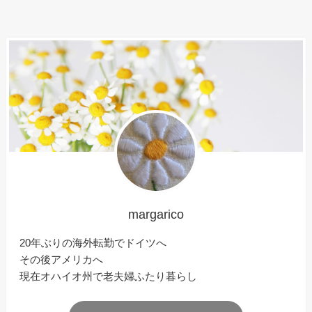
margarico
20年ぶりの海外転勤でドイツへ
その後アメリカへ
現在オハイオ州で老夫婦ふたり暮らし