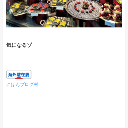
気になるゾ
にほんブログ村