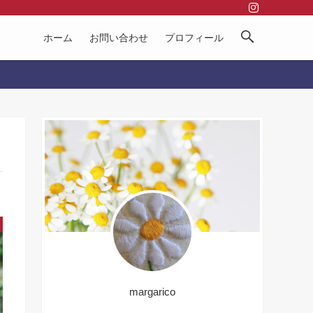
ホーム
お問い合わせ
プロフィール
margarico