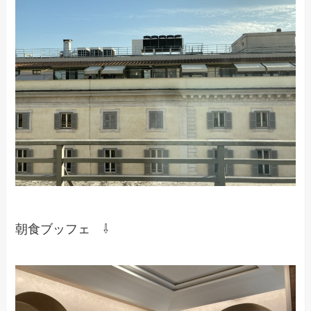
朝食ブッフェ ⇩