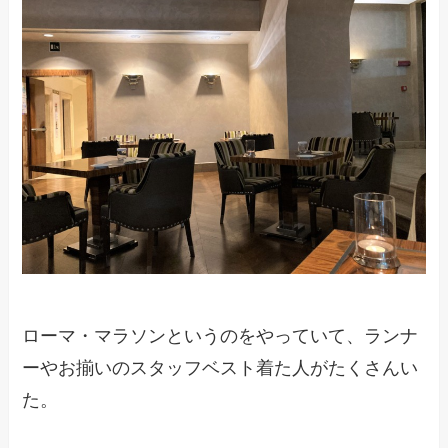
ローマ・マラソンというのをやっていて、ランナ
ーやお揃いのスタッフベスト着た人がたくさんい
た。