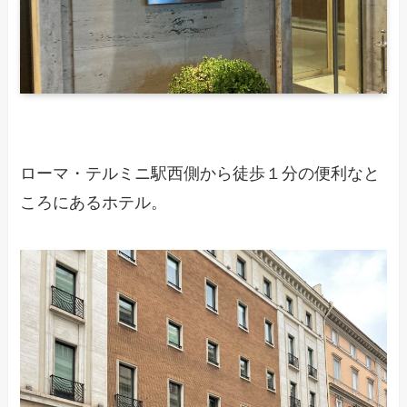
ローマ・テルミニ駅西側から徒歩１分の便利なと
ころにあるホテル。