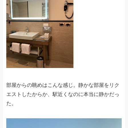
部屋からの眺めはこんな感じ。静かな部屋をリク
エストしたからか、駅近くなのに本当に静かだっ
た。