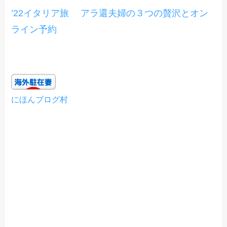
’22イタリア旅 アラ還夫婦の３つの贅沢とオン
ライン予約
にほんブログ村