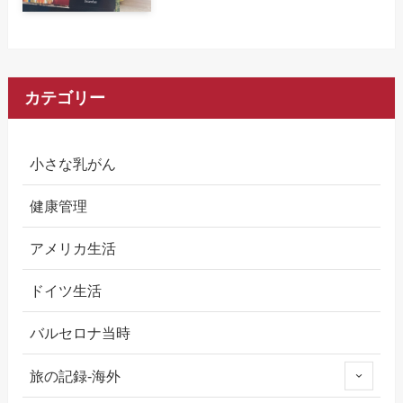
カテゴリー
小さな乳がん
健康管理
アメリカ生活
ドイツ生活
バルセロナ当時
旅の記録-海外