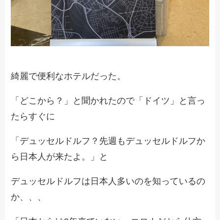
綺麗で便利なホテルだった。
「どこから？」と聞かれたので「ドイツ」と言っ
たらすぐに
「デュッセルドルフ？先週もデュッセルドルフか
ら日本人が来たよ。」と
デュッセルドルフは日本人多いのを知っているの
か、、、