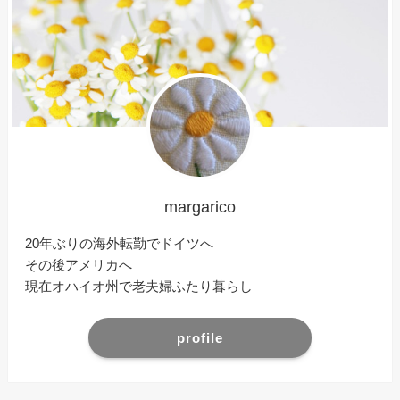
margarico
20年ぶりの海外転勤でドイツへ
その後アメリカへ
現在オハイオ州で老夫婦ふたり暮らし
profile