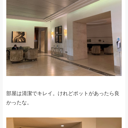
部屋は清潔でキレイ。けれどポットがあったら良
かったな。