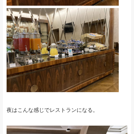
夜はこんな感じでレストランになる。