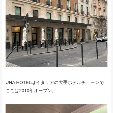
UNA HOTELはイタリアの大手ホテルチェーンで
ここは2010年オープン。