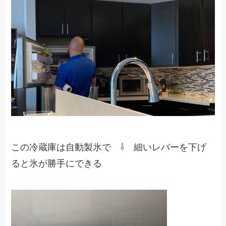
この冷蔵庫は自動製氷で ⇩ 細いレバーを下げ
ると氷が勝手にできる