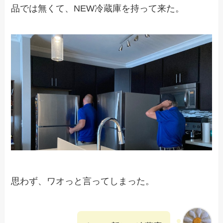
品では無くて、NEW冷蔵庫を持って来た。
思わず、ワオっと言ってしまった。