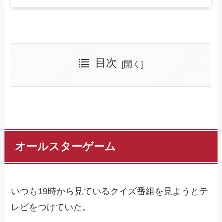
目次
オールスターゲーム
いつも19時から見ているクイズ番組を見ようとテ
レビをつけていた。