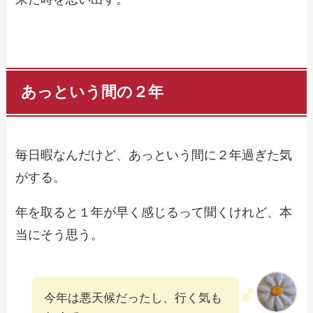
あっという間の２年
毎日暇なんだけど、あっという間に２年過ぎた気
がする。
年を取ると１年が早く感じるって聞くけれど、本
当にそう思う。
今年は悪天候だったし、行く気も