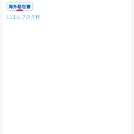
にほんブログ村