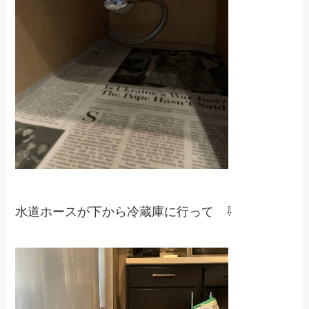
水道ホースが下から冷蔵庫に行って ⇩