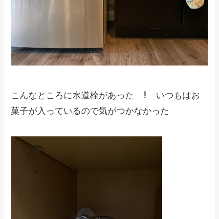
こんなところに水道栓があった ⇩ いつもはお
菓子が入っているので気がつかなかった