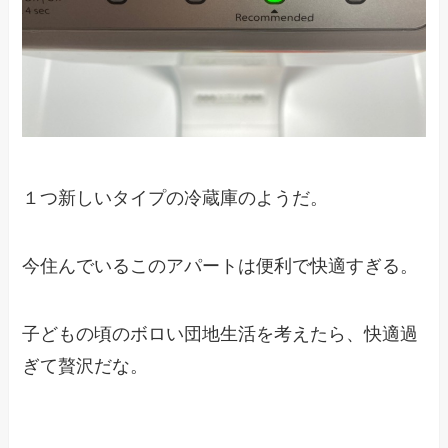
１つ新しいタイプの冷蔵庫のようだ。
今住んでいるこのアパートは便利で快適すぎる。
子どもの頃のボロい団地生活を考えたら、快適過
ぎて贅沢だな。