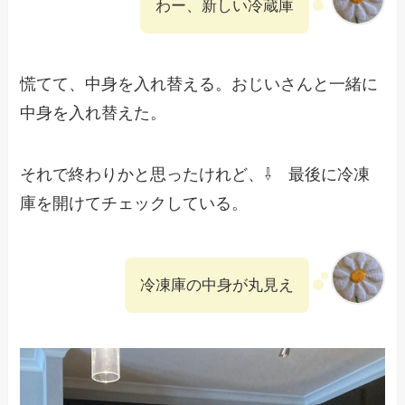
わー、新しい冷蔵庫
慌てて、中身を入れ替える。おじいさんと一緒に
中身を入れ替えた。
それで終わりかと思ったけれど、⇩ 最後に冷凍
庫を開けてチェックしている。
冷凍庫の中身が丸見え