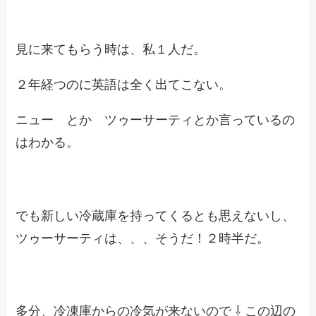
見に来てもらう時は、私１人だ。
２年経つのに英語は全く出てこない。
ニュー とか ツゥーサーティとか言っているの
はわかる。
でも新しい冷蔵庫を持ってくるとも思えないし、
ツゥーサーティは、、、そうだ！２時半だ。
多分、冷凍庫からの冷気が来ないので ⇩ この辺の