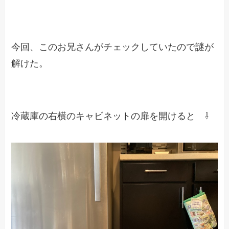
今回、このお兄さんがチェックしていたので謎が
解けた。
冷蔵庫の右横のキャビネットの扉を開けると ⇩