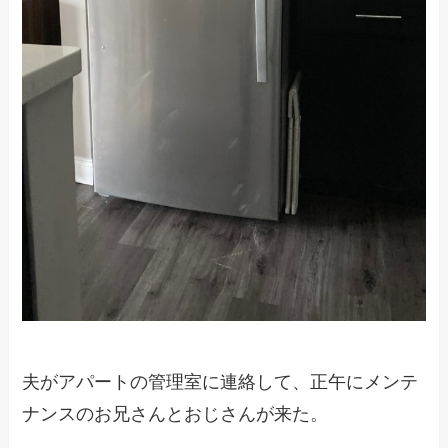
夫がアパートの管理室に連絡して、正午にメンテ
ナンスのお兄さんとおじさんが来た。