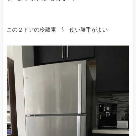
この２ドアの冷蔵庫 ⇩ 使い勝手がよい