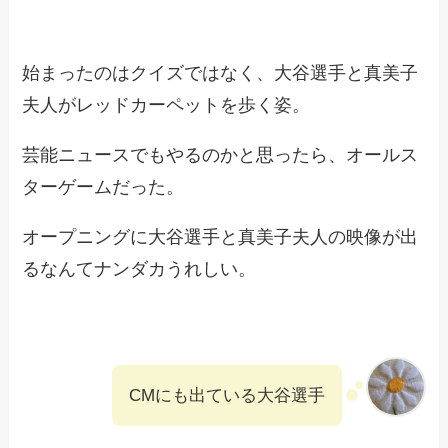
始まったのはクイズではなく、大谷選手と真美子
夫人がレッドカーペットを歩く姿。
芸能ニュースでもやるのかと思ったら、オールス
ターゲームだった。
オープニングに大谷選手と真美子夫人の映像が出
るなんてナンダカうれしい。
CMにも出ている大谷選手