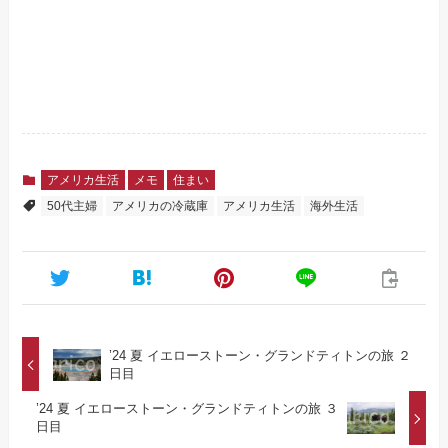
アメリカ生活
メモ
住まい
50代主婦
アメリカの冷蔵庫
アメリカ生活
海外生活
’24 夏 イエローストーン・グランドティトンの旅 ２
日目
’24 夏 イエローストーン・グランドティトンの旅 ３
日目