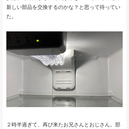
新しい部品を交換するのかな？と思って待ってい
た。
２時半過ぎて、再び来たお兄さんとおじさん。部