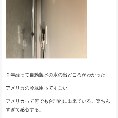
２年経って自動製氷の水の出どころがわかった。
アメリカの冷蔵庫ってすごい。
アメリカって何でも合理的に出来ている。楽ちん
すぎて感心する。