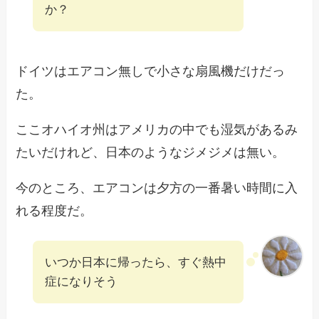
か？
ドイツはエアコン無しで小さな扇風機だけだっ
た。
ここオハイオ州はアメリカの中でも湿気があるみ
たいだけれど、日本のようなジメジメは無い。
今のところ、エアコンは夕方の一番暑い時間に入
れる程度だ。
いつか日本に帰ったら、すぐ熱中
症になりそう