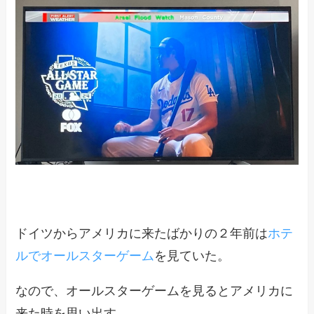
ドイツからアメリカに来たばかりの２年前は
ホテ
ルでオールスターゲーム
を見ていた。
なので、オールスターゲームを見るとアメリカに
来た時を思い出す。