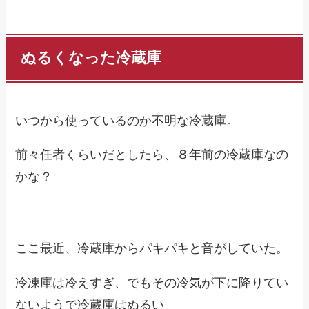
ぬるくなった冷蔵庫
いつから使っているのか不明な冷蔵庫。
前々任者くらいだとしたら、８年前の冷蔵庫なの
かな？
ここ最近、冷蔵庫からパキパキと音がしていた。
冷凍庫は冷えすぎ、でもその冷気が下に降りてい
ないようで冷蔵庫はぬるい。