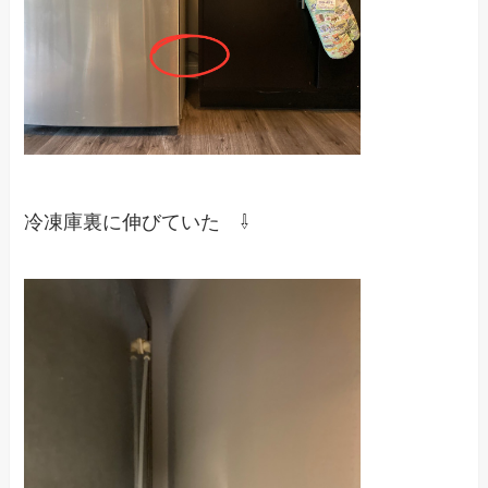
冷凍庫裏に伸びていた ⇩