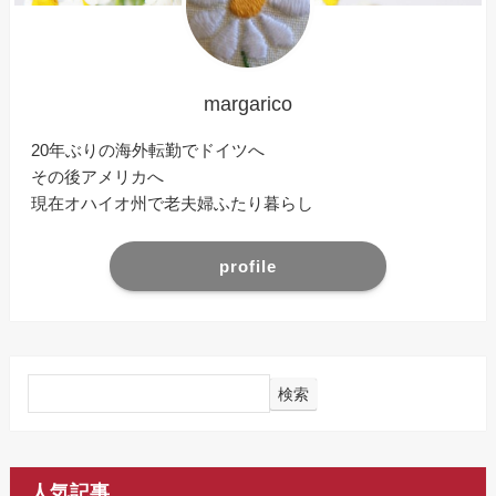
margarico
20年ぶりの海外転勤でドイツへ
その後アメリカへ
現在オハイオ州で老夫婦ふたり暮らし
profile
検索
人気記事