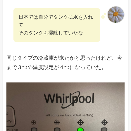
日本では自分でタンクに水を入れ
て
そのタンクも掃除していたな
同じタイプの冷蔵庫が来たかと思ったけれど、今
まで３つの温度設定が４つになっていた。