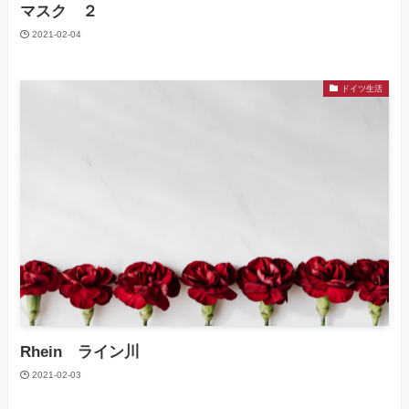
マスク ２
2021-02-04
ドイツ生活
Rhein ライン川
2021-02-03