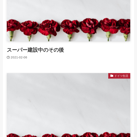
スーパー建設中のその後
2021-02-06
ドイツ生活