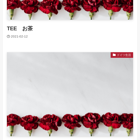
TEE お茶
2021-02-12
ドイツ生活