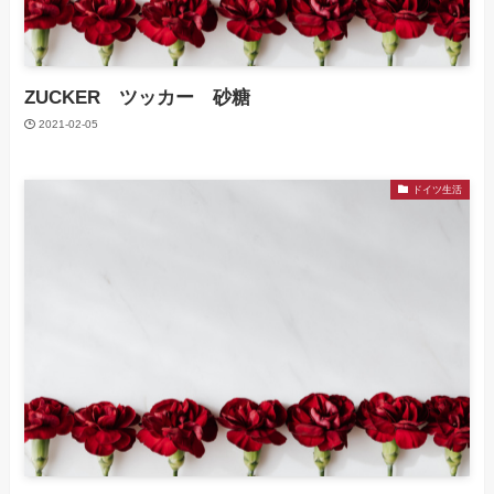
ZUCKER ツッカー 砂糖
2021-02-05
ドイツ生活