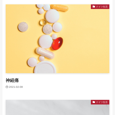
ドイツ生活
神経痛
2021-02-08
ドイツ生活