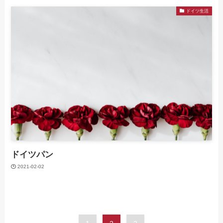
ドイツ生活
ドイツパン
2021-02-02