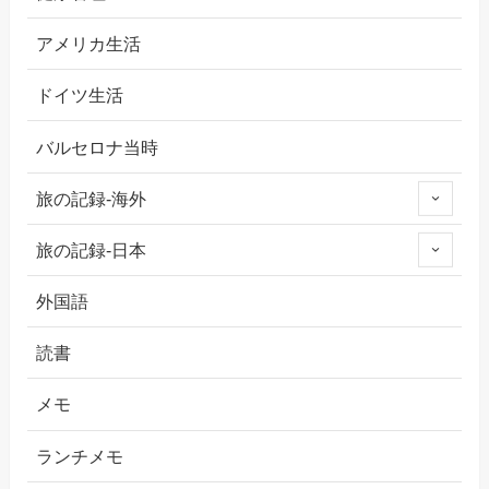
アメリカ生活
ドイツ生活
バルセロナ当時
旅の記録-海外
旅の記録-日本
外国語
読書
メモ
ランチメモ