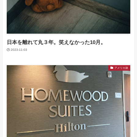
日本を離れて丸３年。笑えなかった10月。
2023-11-03
アメリカ旅