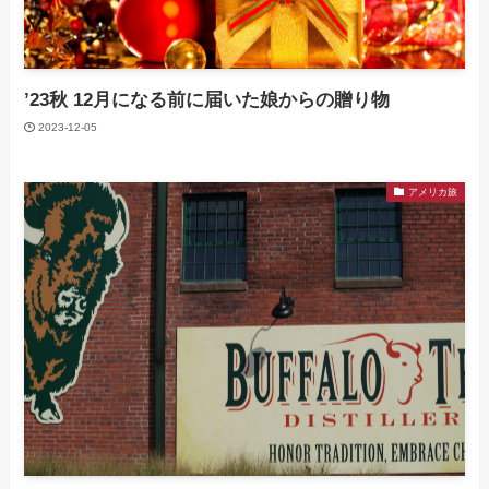
’23秋 12月になる前に届いた娘からの贈り物
2023-12-05
アメリカ旅