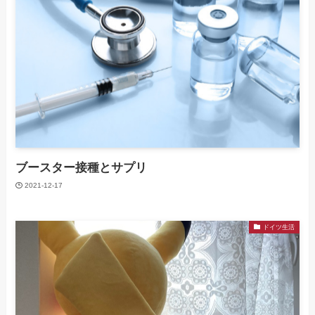
ブースター接種とサプリ
2021-12-17
ドイツ生活