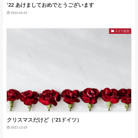
’22 あけましておめでとうございます
2022-01-01
ドイツ生活
クリスマスだけど（’21ドイツ）
2021-12-25