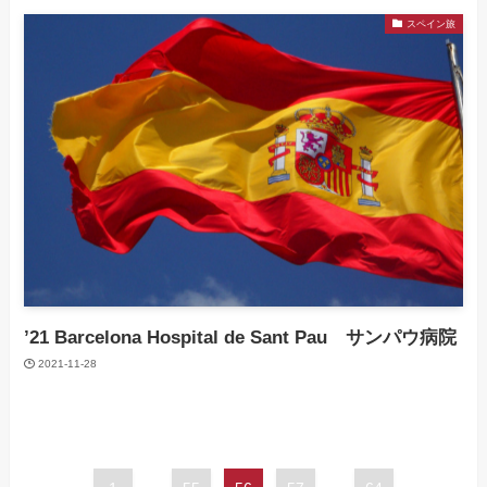
スペイン旅
’21 Barcelona Hospital de Sant Pau サンパウ病院
2021-11-28