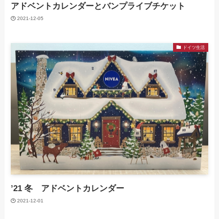
アドベントカレンダーとバンプライブチケット
2021-12-05
ドイツ生活
’21 冬 アドベントカレンダー
2021-12-01