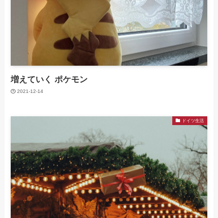
増えていく ポケモン
2021-12-14
ドイツ生活