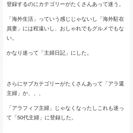
登録するのにカテゴリーがたくさんあって迷う。
「海外生活」っていう感じじゃないし「海外駐在
員妻」には程遠いし、おしゃれでもグルメでもな
い。
かなり迷って「主婦日記」にした。
さらにサブカテゴリーがたくさんあって「アラ還
主婦」か、、、
「アラフィフ主婦」じゃなくなったしこれも迷っ
て「50代主婦」に登録した。