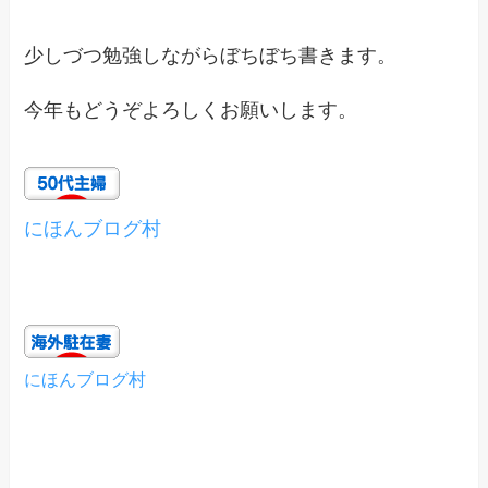
少しづつ勉強しながらぼちぼち書きます。
今年もどうぞよろしくお願いします。
にほんブログ村
にほんブログ村