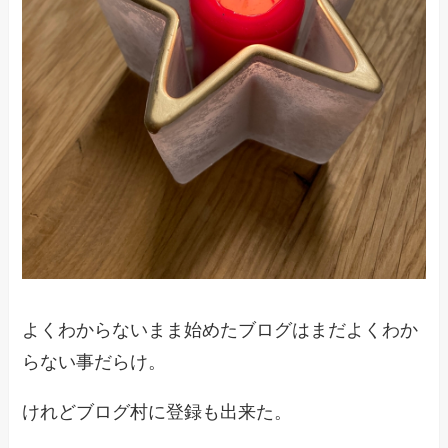
よくわからないまま始めたブログはまだよくわか
らない事だらけ。
けれどブログ村に登録も出来た。