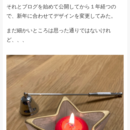
それとブログを始めて公開してから１年経つの
で、新年に合わせてデザインを変更してみた。
まだ細かいところは思った通りではないけれ
ど、、、