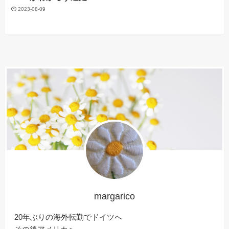
2023-08-09
margarico
20年ぶりの海外転勤でドイツへ