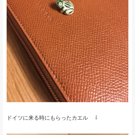
ドイツに来る時にもらったカエル ⇩