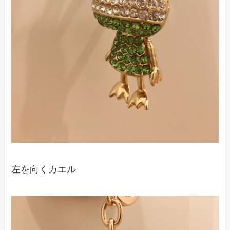
左を向くカエル