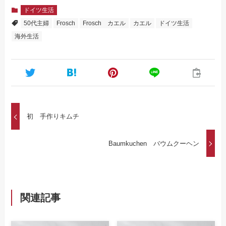
ドイツ生活
50代主婦
Frosch
Frosch カエル
カエル
ドイツ生活
海外生活
初 手作りキムチ
Baumkuchen バウムクーヘン
関連記事