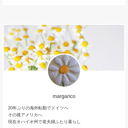
margarico
20年ぶりの海外転勤でドイツへ
その後アメリカへ
現在オハイオ州で老夫婦ふたり暮らし