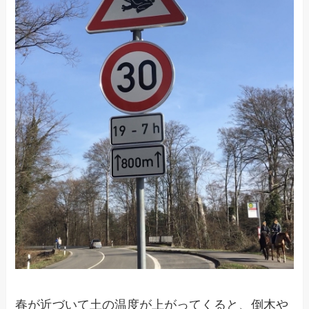
春が近づいて土の温度が上がってくると、倒木や