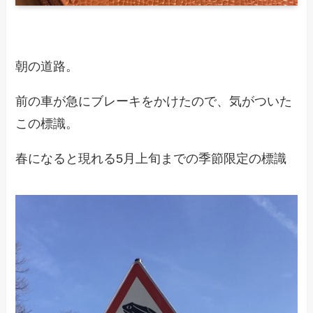
朝の道路。
前の車が急にブレーキをかけたので、気がついた
この標識。
春になると現れる5月上旬までの季節限定の標識