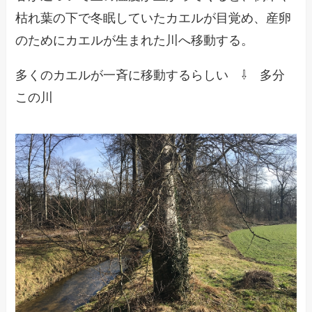
枯れ葉の下で冬眠していたカエルが目覚め、産卵
のためにカエルが生まれた川へ移動する。
多くのカエルが一斉に移動するらしい ⇩ 多分
この川