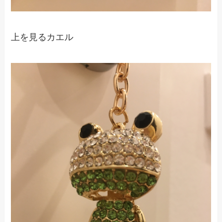
上を見るカエル