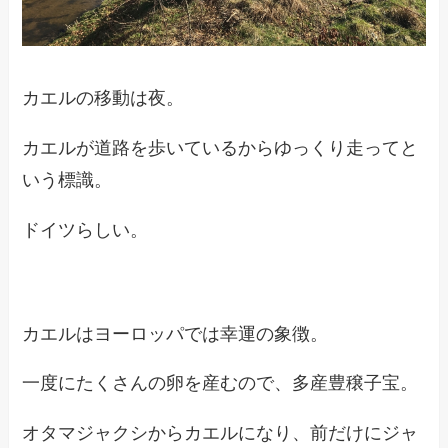
カエルの移動は夜。
カエルが道路を歩いているからゆっくり走ってと
いう標識。
ドイツらしい。
カエルはヨーロッパでは幸運の象徴。
一度にたくさんの卵を産むので、多産豊穣子宝。
オタマジャクシからカエルになり、前だけにジャ