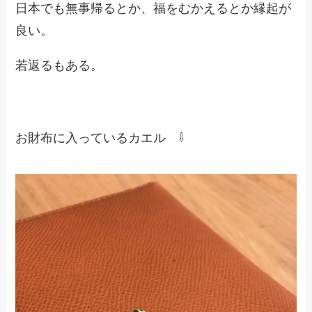
日本でも無事帰るとか、福をむかえるとか縁起が
良い。
若返るもある。
お財布に入っているカエル ⇩