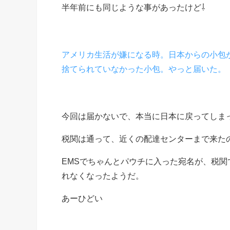
半年前にも同じような事があったけど⇩
アメリカ生活が嫌になる時。日本からの小包
捨てられていなかった小包。やっと届いた。
今回は届かないで、本当に日本に戻ってしま
税関は通って、近くの配達センターまで来た
EMSでちゃんとパウチに入った宛名が、税
れなくなったようだ。
あーひどい