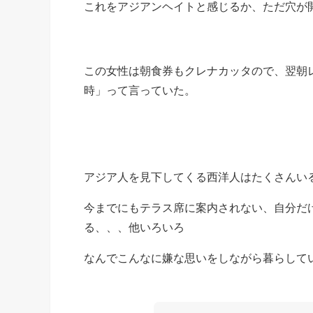
これをアジアンヘイトと感じるか、ただ穴が
この女性は朝食券もクレナカッタので、翌朝
時」って言っていた。
アジア人を見下してくる西洋人はたくさんい
今までにもテラス席に案内されない、自分だ
る、、、他いろいろ
なんでこんなに嫌な思いをしながら暮らして