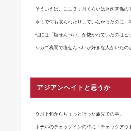
そういえば、ここ３ヶ月くらいは豚肉関係の
今まで何も取られたりしていなかったのに、
他には「塩せんべい」が抜かれていたのはビ
シカゴ税関で塩せんべいが好きな人がいたの
アジアンヘイトと思うか
９月下旬からちょっと行った旅先での事。
ホテルのチェックインの時に「チェックアウ