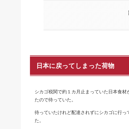
日本に戻ってしまった荷物
シカゴ税関で約１カ月止まっていた日本食材
たので待っていた。
待っていたけれど配達されずにシカゴに行っ
た。