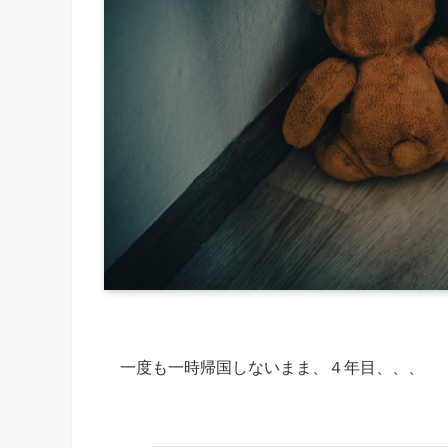
一度も一時帰国しないまま、４年目、、、