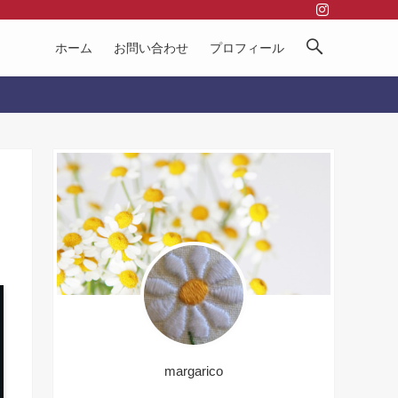
ホーム
お問い合わせ
プロフィール
margarico