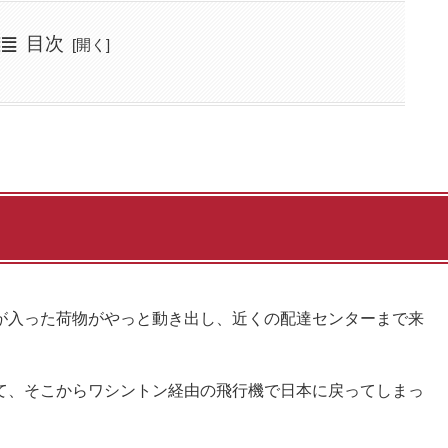
目次
が入った荷物がやっと動き出し、近くの配達センターまで来
て、そこからワシントン経由の飛行機で日本に戻ってしまっ