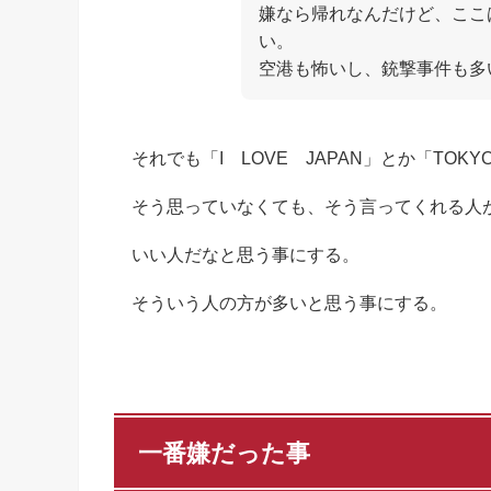
嫌なら帰れなんだけど、ここ
い。
空港も怖いし、銃撃事件も多
それでも「I LOVE JAPAN」とか「TOK
そう思っていなくても、そう言ってくれる人
いい人だなと思う事にする。
そういう人の方が多いと思う事にする。
一番嫌だった事