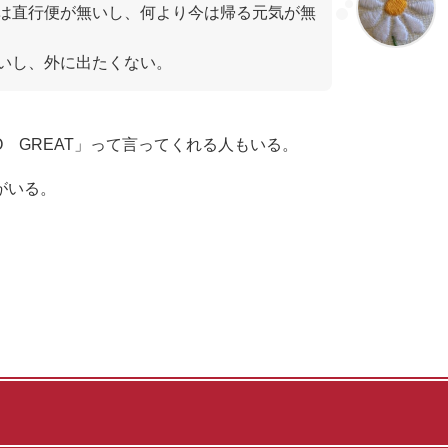
は直行便が無いし、何より今は帰る元気が無
いし、外に出たくない。
YO GREAT」って言ってくれる人もいる。
がいる。