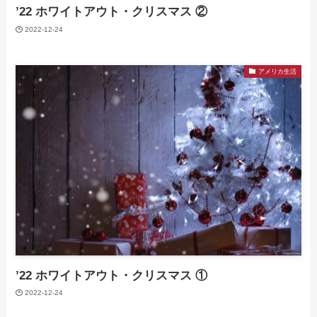
’22 ホワイトアウト・クリスマス ②
2022-12-24
アメリカ生活
’22 ホワイトアウト・クリスマス ①
2022-12-24