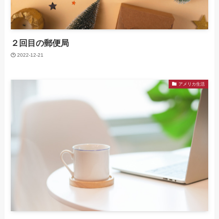
２回目の郵便局
2022-12-21
アメリカ生活