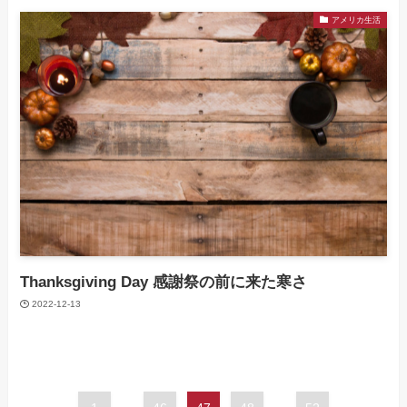
アメリカ生活
Thanksgiving Day 感謝祭の前に来た寒さ
2022-12-13