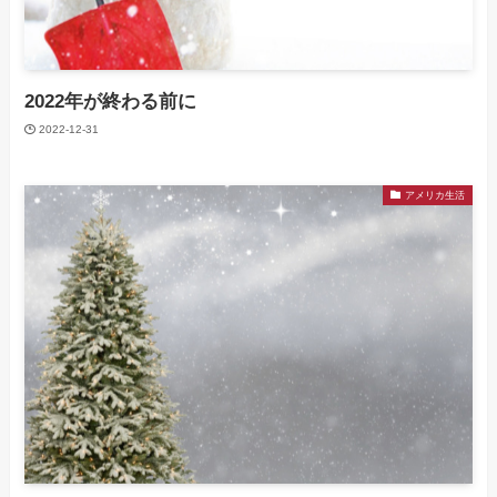
2022年が終わる前に
2022-12-31
アメリカ生活