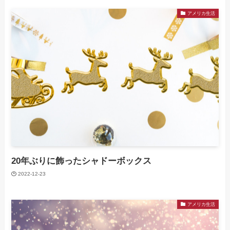
アメリカ生活
20年ぶりに飾ったシャドーボックス
2022-12-23
アメリカ生活