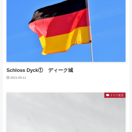
Schloss Dyck① ディーク城
2021-05-11
ドイツ生活